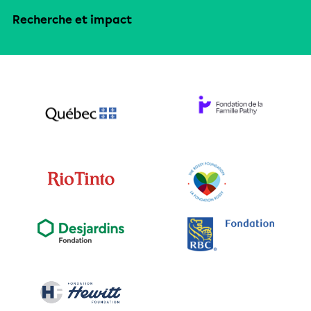
Recherche et impact