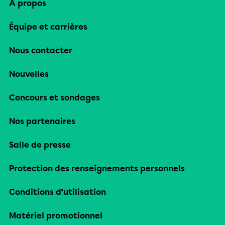
À propos
Équipe et carrières
Nous contacter
Nouvelles
Concours et sondages
Nos partenaires
Salle de presse
Protection des renseignements personnels
Conditions d’utilisation
Matériel promotionnel