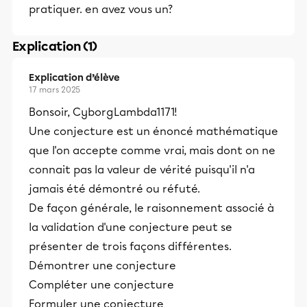
pratiquer. en avez vous un?
Explication (1)
Explication d’élève
17 mars 2025
Bonsoir, CyborgLambda1171!
Une conjecture est un énoncé mathématique
que l'on accepte comme vrai, mais dont on ne
connait pas la valeur de vérité puisqu'il n'a
jamais été démontré ou réfuté.
De façon générale, le raisonnement associé à
la validation d'une conjecture peut se
présenter de trois façons différentes.
Démontrer une conjecture
Compléter une conjecture
Formuler une conjecture