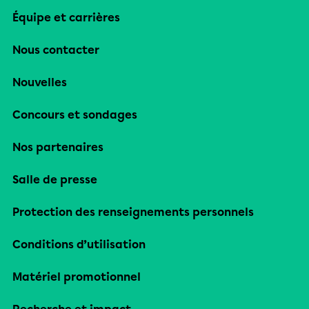
Équipe et carrières
Nous contacter
Nouvelles
Concours et sondages
Nos partenaires
Salle de presse
Protection des renseignements personnels
Conditions d’utilisation
Matériel promotionnel