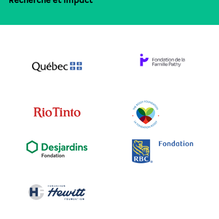
Recherche et impact