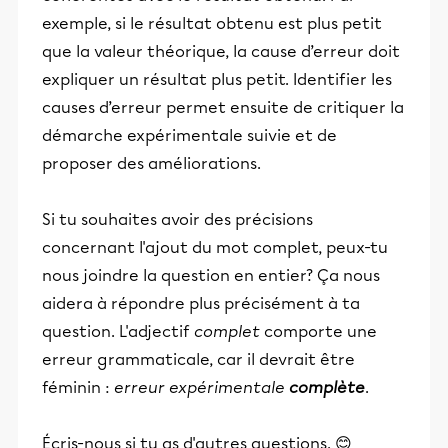
exemple, si le résultat obtenu est plus petit
que la valeur théorique, la cause d’erreur doit
expliquer un résultat plus petit. Identifier les
causes d’erreur permet ensuite de critiquer la
démarche expérimentale suivie et de
proposer des améliorations.
Si tu souhaites avoir des précisions
concernant l'ajout du mot complet, peux-tu
nous joindre la question en entier? Ça nous
aidera à répondre plus précisément à ta
question. L'adjectif
complet
comporte une
erreur grammaticale, car il devrait être
féminin :
erreur expérimentale
complète
.
Écris-nous si tu as d'autres questions. 😊