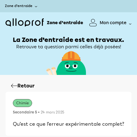
Zone d’entraide
Zone d’entraide
Mon compte
La Zone d’entraide est en travaux.
Retrouve ta question parmi celles déjà posées!
Retour
Chimie
Secondaire 5
• 24 mars 2025
Qu’est ce que l’erreur expérimentale complet?