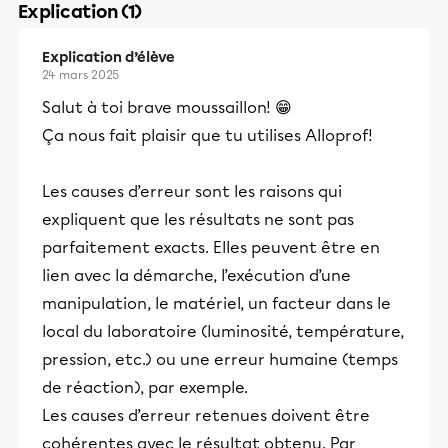
Explication (1)
Explication d’élève
24 mars 2025
Salut à toi brave moussaillon! 😁
Ça nous fait plaisir que tu utilises Alloprof!
Les causes d’erreur sont les raisons qui
expliquent que les résultats ne sont pas
parfaitement exacts. Elles peuvent être en
lien avec la démarche, l’exécution d’une
manipulation, le matériel, un facteur dans le
local du laboratoire (luminosité, température,
pression, etc.) ou une erreur humaine (temps
de réaction), par exemple.
Les causes d’erreur retenues doivent être
cohérentes avec le résultat obtenu. Par