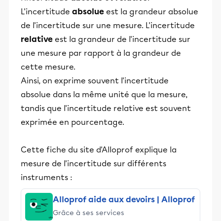
L'incertitude
absolue
est la grandeur absolue
de l'incertitude sur une mesure. L'incertitude
relative
est la grandeur de l'incertitude sur
une mesure par rapport à la grandeur de
cette mesure.
Ainsi, on exprime souvent l'incertitude
absolue dans la même unité que la mesure,
tandis que l'incertitude relative est souvent
exprimée en pourcentage.
Cette fiche du site d'Alloprof explique la
mesure de l'incertitude sur différents
instruments :
Alloprof aide aux devoirs | Alloprof
Grâce à ses services