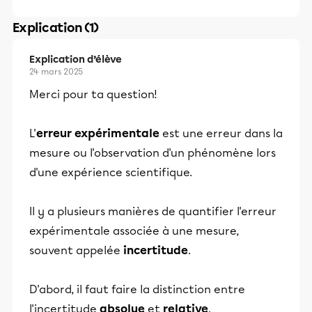
Explication (1)
Explication d’élève
24 mars 2025
Merci pour ta question!
L'
erreur expérimentale
est une erreur dans la
mesure ou l'observation d'un phénomène lors
d'une expérience scientifique.
Il y a plusieurs manières de quantifier l'erreur
expérimentale associée à une mesure,
souvent appelée
incertitude
.
D'abord, il faut faire la distinction entre
l'incertitude
absolue
et
relative
.