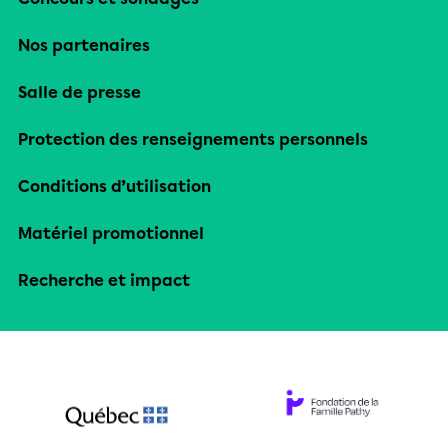
Nos partenaires
Salle de presse
Protection des renseignements personnels
Conditions d’utilisation
Matériel promotionnel
Recherche et impact