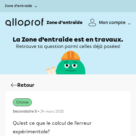
Zone d’entraide
Zone d’entraide
Mon compte
La Zone d’entraide est en travaux.
Retrouve ta question parmi celles déjà posées!
Retour
Chimie
Secondaire 5
• 24 mars 2025
Qu’est ce que le calcul de l’erreur
expérimentale?