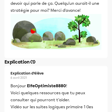
devoir qui parle de ça. Quelqu'un aurait-il une
stratégie pour moi? Merci d'avance!
Explication (1)
Explication d’élève
6 avril 2021
Bonjour
ElfeOptimiste8880
!
Voici quelques ressources que tu peux
consulter qui pourront t'aider.
Vidéo sur les suites logiques primaire 1 (les