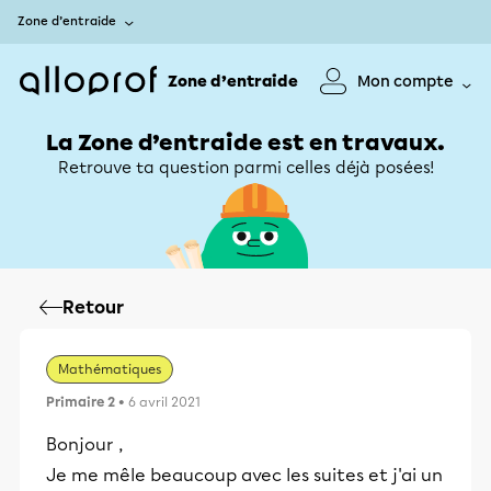
Zone d’entraide
Zone d’entraide
Mon compte
La Zone d’entraide est en travaux.
Retrouve ta question parmi celles déjà posées!
Retour
Mathématiques
Primaire 2
• 6 avril 2021
Bonjour ,
Je me mêle beaucoup avec les suites et j'ai un