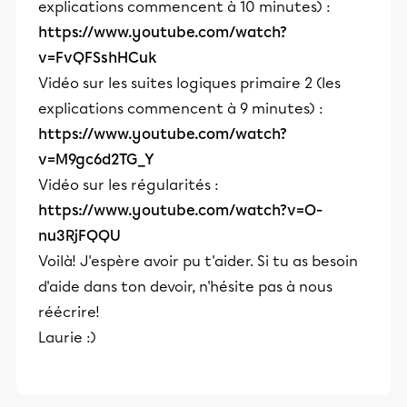
explications commencent à 10 minutes) :
https://www.youtube.com/watch?
v=FvQFSshHCuk
Vidéo sur les suites logiques primaire 2 (les
explications commencent à 9 minutes) :
https://www.youtube.com/watch?
v=M9gc6d2TG_Y
Vidéo sur les régularités :
https://www.youtube.com/watch?v=O-
nu3RjFQQU
Voilà! J'espère avoir pu t'aider. Si tu as besoin
d'aide dans ton devoir, n'hésite pas à nous
réécrire!
Laurie :)