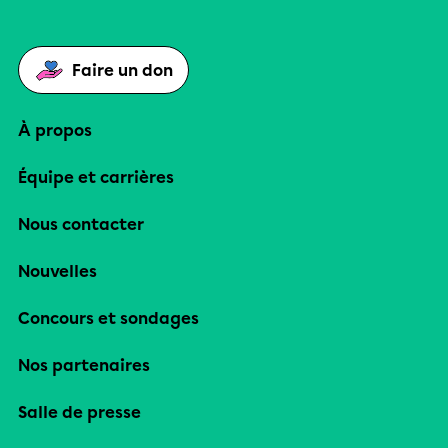
Faire un don
À propos
Équipe et carrières
Nous contacter
Nouvelles
Concours et sondages
Nos partenaires
Salle de presse