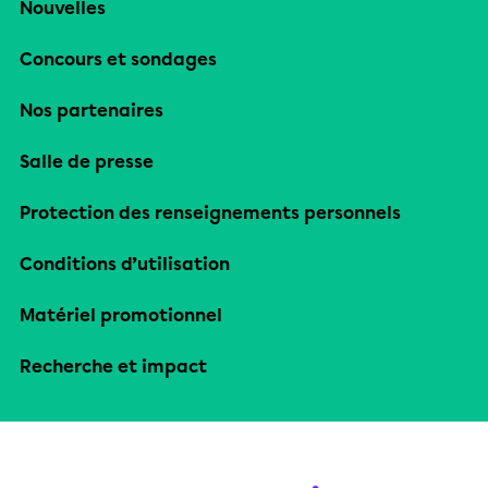
Nouvelles
Concours et sondages
Nos partenaires
Salle de presse
Protection des renseignements personnels
Conditions d’utilisation
Matériel promotionnel
Recherche et impact