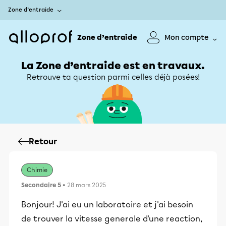
Zone d’entraide
Zone d’entraide
Mon compte
La Zone d’entraide est en travaux.
Retrouve ta question parmi celles déjà posées!
Retour
Chimie
Secondaire 5
• 28 mars 2025
Bonjour! J'ai eu un laboratoire et j'ai besoin
de trouver la vitesse generale d'une reaction,