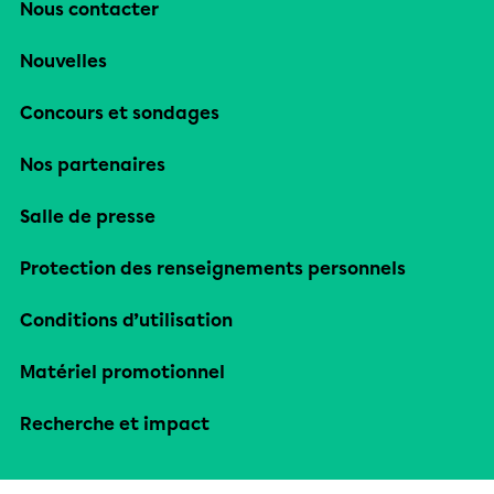
Nous contacter
Nouvelles
Concours et sondages
Nos partenaires
Salle de presse
Protection des renseignements personnels
Conditions d’utilisation
Matériel promotionnel
Recherche et impact