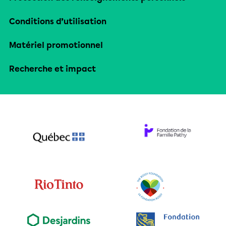
Conditions d’utilisation
Matériel promotionnel
Recherche et impact