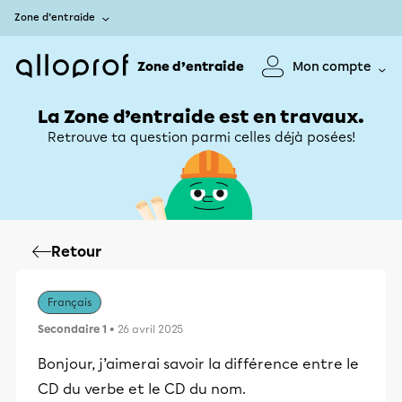
Zone d’entraide
Zone d’entraide
Mon compte
La Zone d’entraide est en travaux.
Retrouve ta question parmi celles déjà posées!
Retour
Français
Secondaire 1
• 26 avril 2025
Bonjour, j’aimerai savoir la différence entre le
CD du verbe et le CD du nom.