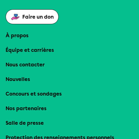
Faire un don
À propos
Équipe et carrières
Nous contacter
Nouvelles
Concours et sondages
Nos partenaires
Salle de presse
Protection des renseignements personnels