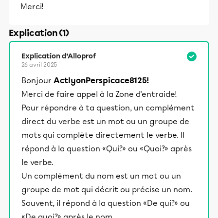
Merci!
Explication (1)
Explication d’Alloprof
26 avril 2025
Bonjour
ActlyonPerspicace8125!
Merci de faire appel à la Zone d'entraide!
Pour répondre à ta question, un complément
direct du verbe est un mot ou un groupe de
mots qui complète directement le verbe. Il
répond à la question «Qui?» ou «Quoi?» après
le verbe.
Un complément du nom est un mot ou un
groupe de mot qui décrit ou précise un nom.
Souvent, il répond à la question «De qui?» ou
«De quoi?» après le nom.