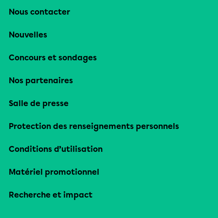
Nous contacter
Nouvelles
Concours et sondages
Nos partenaires
Salle de presse
Protection des renseignements personnels
Conditions d’utilisation
Matériel promotionnel
Recherche et impact