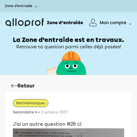
Zone d’entraide
Zone d’entraide
Mon compte
La Zone d’entraide est en travaux.
Retrouve ta question parmi celles déjà posées!
Retour
Mathématiques
Secondaire 4
• 2 octobre 2021
J'ai un autre question #28 c)