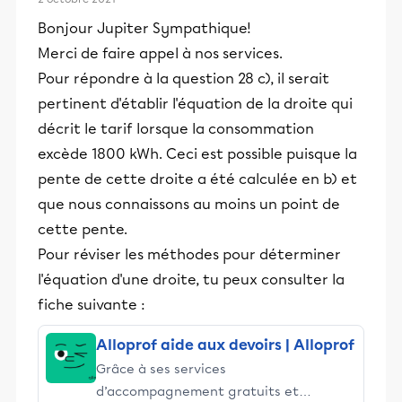
Bonjour Jupiter Sympathique!
Merci de faire appel à nos services.
Pour répondre à la question 28 c), il serait
pertinent d'établir l'équation de la droite qui
décrit le tarif lorsque la consommation
excède 1800 kWh. Ceci est possible puisque la
pente de cette droite a été calculée en b) et
que nous connaissons au moins un point de
cette pente.
Pour réviser les méthodes pour déterminer
l'équation d'une droite, tu peux consulter la
fiche suivante :
Alloprof aide aux devoirs | Alloprof
Grâce à ses services
d’accompagnement gratuits et