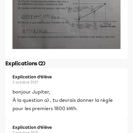
Explications (2)
Explication d’élève
2 octobre 2021
bonjour Jupiter,
À la question a) , tu devrais donner la règle
pour les premiers 1800 kWh.
Explication d’élève
2 octobre 2021