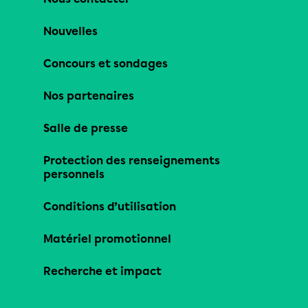
Nouvelles
Concours et sondages
Nos partenaires
Salle de presse
Protection des renseignements
personnels
Conditions d’utilisation
Matériel promotionnel
Recherche et impact