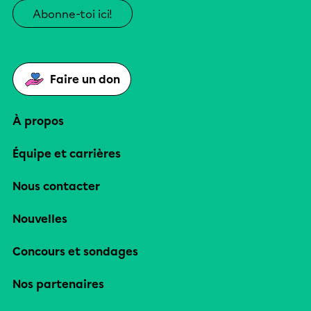
Abonne-toi ici!
Faire un don
À propos
Équipe et carrières
Nous contacter
Nouvelles
Concours et sondages
Nos partenaires