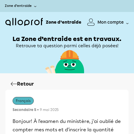
Zone d’entraide
Zone d’entraide
Mon compte
La Zone d’entraide est en travaux.
Retrouve ta question parmi celles déjà posées!
Retour
Français
Secondaire 5
• 9 mai 2025
Bonjour! À l'examen du ministère, j'ai oublié de
compter mes mots et d'inscrire la quantité