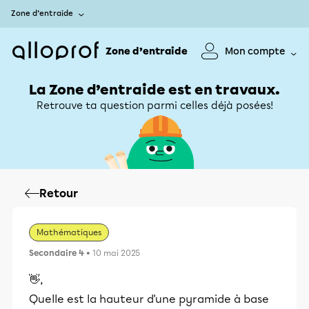
Zone d’entraide
Zone d’entraide
Mon compte
La Zone d’entraide est en travaux.
Retrouve ta question parmi celles déjà posées!
Retour
Mathématiques
Secondaire 4
• 10 mai 2025
👋,
Quelle est la hauteur d'une pyramide à base