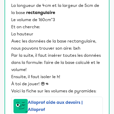
La longueur de 4cm et la largeur de 5cm de
la base
rectangulaire
Le volume de 160cm^3
Et on cherche:
La hauteur
Avec les données de la base rectangulaire,
nous pouvons trouver son aire: bxh
Par la suite, il faut insérer toutes les données
dans la formule: l'aire de la base calculé et le
volume!
Ensuite, il faut isoler le h!
À toi de jouer! 😎👊
Voici la fiche sur les volumes de pyramides:
Alloprof aide aux devoirs |
Alloprof