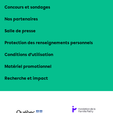
Concours et sondages
Nos partenaires
Salle de presse
Protection des renseignements personnels
Conditions d’utilisation
Matériel promotionnel
Recherche et impact