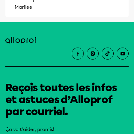
-Marilee
Reçois toutes les infos
et astuces d’Alloprof
par courriel.
Ça va t’aider, promis!