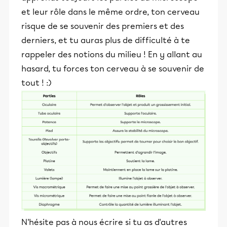
et leur rôle dans le même ordre, ton cerveau
risque de se souvenir des premiers et des
derniers, et tu auras plus de difficulté à te
rappeler des notions du milieu ! En y allant au
hasard, tu forces ton cerveau à se souvenir de
tout ! :)
N'hésite pas à nous écrire si tu as d'autres