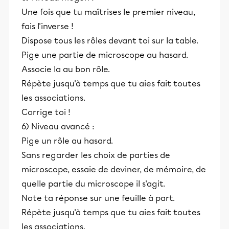
Une fois que tu maîtrises le premier niveau,
fais l'inverse !
Dispose tous les rôles devant toi sur la table.
Pige une partie de microscope au hasard.
Associe la au bon rôle.
Répète jusqu'à temps que tu aies fait toutes
les associations.
Corrige toi !
6) Niveau avancé :
Pige un rôle au hasard.
Sans regarder les choix de parties de
microscope, essaie de deviner, de mémoire, de
quelle partie du microscope il s'agit.
Note ta réponse sur une feuille à part.
Répète jusqu'à temps que tu aies fait toutes
les associations.