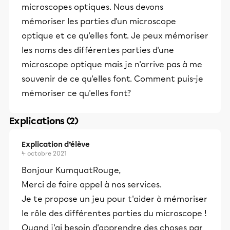
microscopes optiques. Nous devons
mémoriser les parties d'un microscope
optique et ce qu'elles font. Je peux mémoriser
les noms des différentes parties d'une
microscope optique mais je n'arrive pas à me
souvenir de ce qu'elles font. Comment puis-je
mémoriser ce qu'elles font?
Explications (2)
Explication d’élève
4 octobre 2021
Bonjour KumquatRouge,
Merci de faire appel à nos services.
Je te propose un jeu pour t'aider à mémoriser
le rôle des différentes parties du microscope !
Quand j'ai besoin d'apprendre des choses par