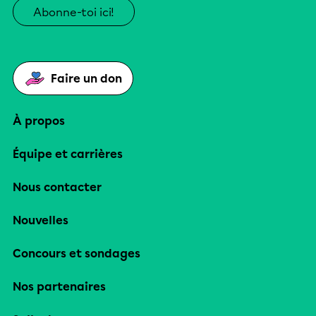
Abonne-toi ici!
Faire un don
À propos
Équipe et carrières
Nous contacter
Nouvelles
Concours et sondages
Nos partenaires