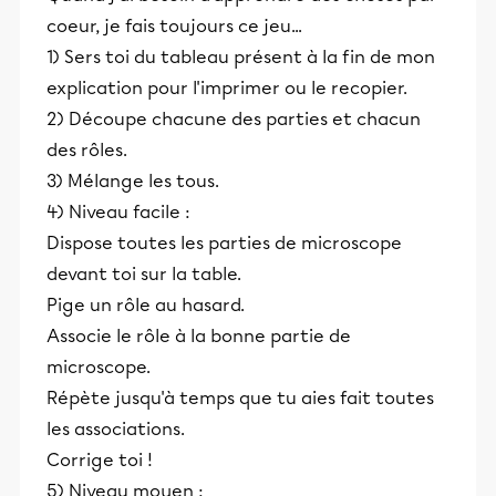
coeur, je fais toujours ce jeu...
1) Sers toi du tableau présent à la fin de mon
explication pour l'imprimer ou le recopier.
2) Découpe chacune des parties et chacun
des rôles.
3) Mélange les tous.
4) Niveau facile :
Dispose toutes les parties de microscope
devant toi sur la table.
Pige un rôle au hasard.
Associe le rôle à la bonne partie de
microscope.
Répète jusqu'à temps que tu aies fait toutes
les associations.
Corrige toi !
5) Niveau moyen :