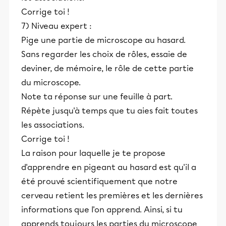
Corrige toi !
7) Niveau expert :
Pige une partie de microscope au hasard.
Sans regarder les choix de rôles, essaie de
deviner, de mémoire, le rôle de cette partie
du microscope.
Note ta réponse sur une feuille à part.
Répète jusqu'à temps que tu aies fait toutes
les associations.
Corrige toi !
La raison pour laquelle je te propose
d'apprendre en pigeant au hasard est qu'il a
été prouvé scientifiquement que notre
cerveau retient les premières et les dernières
informations que l'on apprend. Ainsi, si tu
apprends toujours les parties du microscope