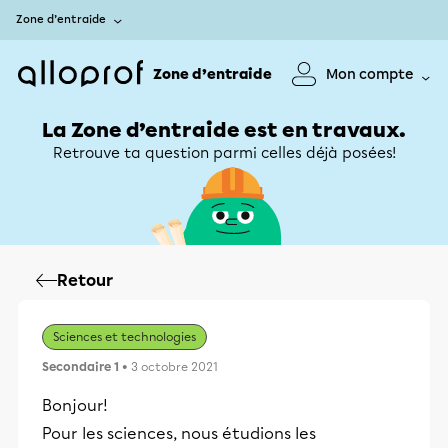
Zone d’entraide
Zone d’entraide
Mon compte
La Zone d’entraide est en travaux.
Retrouve ta question parmi celles déjà posées!
Retour
Sciences et technologies
Secondaire 1
• 3 octobre 2021
Bonjour!
Pour les sciences, nous étudions les