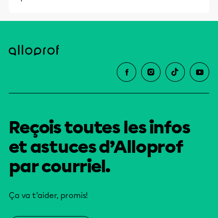
Reçois toutes les infos
et astuces d’Alloprof
par courriel.
Ça va t’aider, promis!