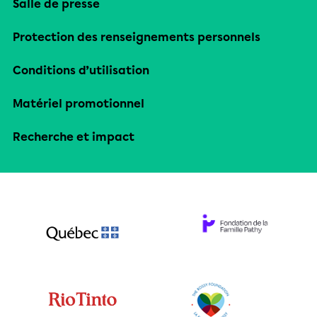
Salle de presse
Protection des renseignements personnels
Conditions d’utilisation
Matériel promotionnel
Recherche et impact