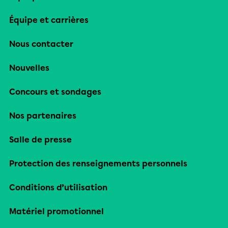
Équipe et carrières
Nous contacter
Nouvelles
Concours et sondages
Nos partenaires
Salle de presse
Protection des renseignements personnels
Conditions d’utilisation
Matériel promotionnel