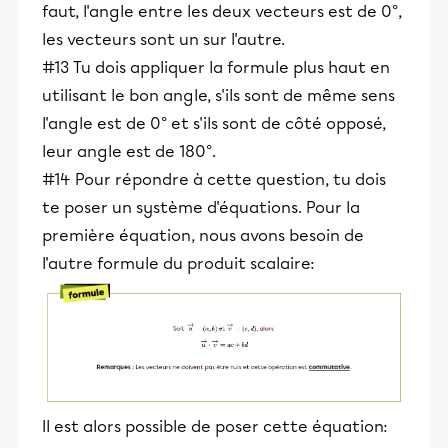
faut, l'angle entre les deux vecteurs est de 0°,
les vecteurs sont un sur l'autre.
#13 Tu dois appliquer la formule plus haut en
utilisant le bon angle, s'ils sont de même sens
l'angle est de 0° et s'ils sont de côté opposé,
leur angle est de 180°.
#14 Pour répondre à cette question, tu dois
te poser un système d'équations. Pour la
première équation, nous avons besoin de
l'autre formule du produit scalaire:
Il est alors possible de poser cette équation: