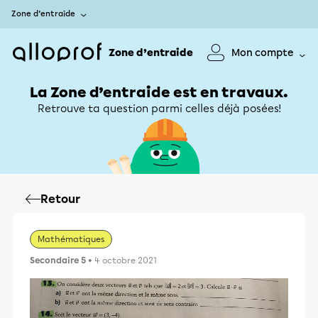
Zone d’entraide
Zone d’entraide
Mon compte
La Zone d’entraide est en travaux.
Retrouve ta question parmi celles déjà posées!
Retour
Mathématiques
Secondaire 5
• 4 octobre 2021