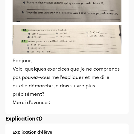
Bonjour,
Voici quelques exercices que je ne comprends
pas pouvez-vous me l’expliquer et me dire
qu’elle démarche je dois suivre plus
précisément?
Merci d’avance:)
Explication (1)
Explication d’élève