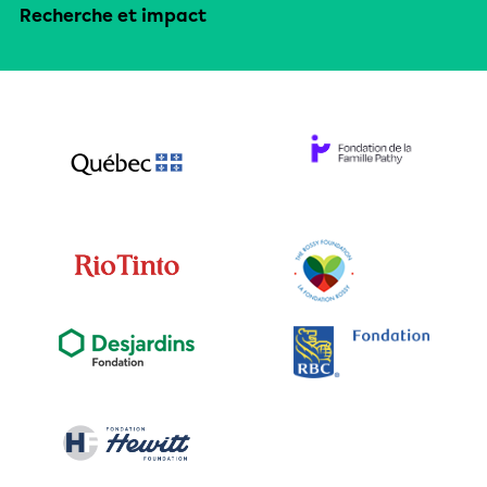
Recherche et impact