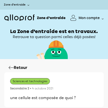
Zone d’entraide
Zone d’entraide
Mon compte
La Zone d’entraide est en travaux.
Retrouve ta question parmi celles déjà posées!
Retour
Sciences et technologies
Secondaire 2
• 4 octobre 2021
une cellule est composée de quoi ?