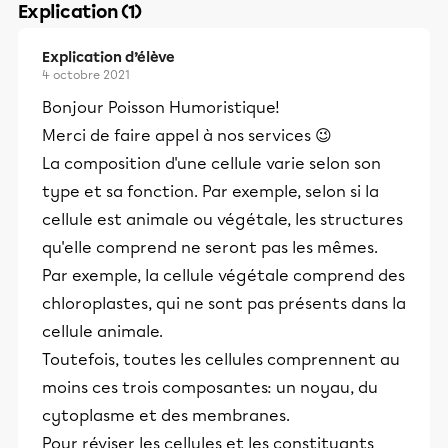
Explication (1)
Explication d’élève
4 octobre 2021
Bonjour Poisson Humoristique!
Merci de faire appel à nos services 😉
La composition d'une cellule varie selon son
type et sa fonction. Par exemple, selon si la
cellule est animale ou végétale, les structures
qu'elle comprend ne seront pas les mêmes.
Par exemple, la cellule végétale comprend des
chloroplastes, qui ne sont pas présents dans la
cellule animale.
Toutefois, toutes les cellules comprennent au
moins ces trois composantes: un noyau, du
cytoplasme et des membranes.
Pour réviser les cellules et les constituants