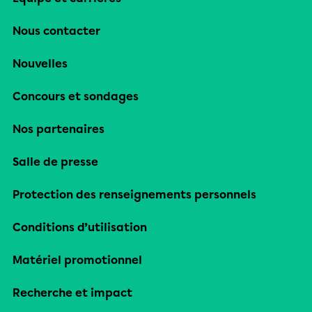
Nous contacter
Nouvelles
Concours et sondages
Nos partenaires
Salle de presse
Protection des renseignements personnels
Conditions d’utilisation
Matériel promotionnel
Recherche et impact