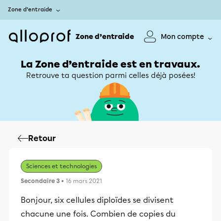
Zone d’entraide
Zone d’entraide
Mon compte
La Zone d’entraide est en travaux.
Retrouve ta question parmi celles déjà posées!
Retour
Sciences et technologies
Secondaire 3
• 16 mars 2021
Bonjour, six cellules diploïdes se divisent
chacune une fois. Combien de copies du