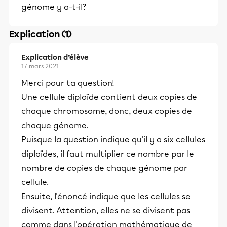
génome y a-t-il?
Explication (1)
Explication d’élève
17 mars 2021
Merci pour ta question!
Une cellule diploïde contient deux copies de
chaque chromosome, donc, deux copies de
chaque génome.
Puisque la question indique qu'il y a six cellules
diploïdes, il faut multiplier ce nombre par le
nombre de copies de chaque génome par
cellule.
Ensuite, l'énoncé indique que les cellules se
divisent. Attention, elles ne se divisent pas
comme dans l'opération mathématique de