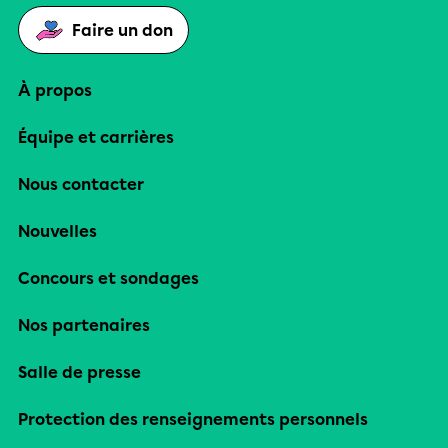
Faire un don
À propos
Équipe et carrières
Nous contacter
Nouvelles
Concours et sondages
Nos partenaires
Salle de presse
Protection des renseignements personnels