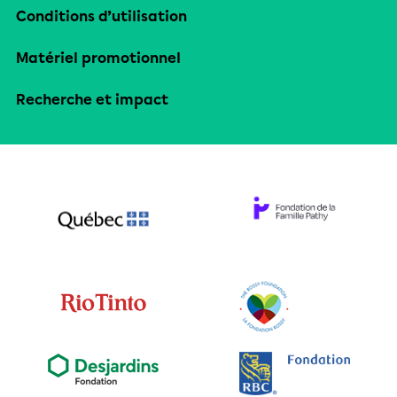
Conditions d’utilisation
Matériel promotionnel
Recherche et impact