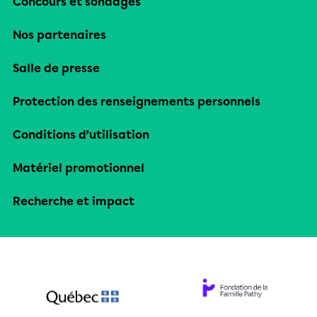
Concours et sondages
Nos partenaires
Salle de presse
Protection des renseignements personnels
Conditions d’utilisation
Matériel promotionnel
Recherche et impact