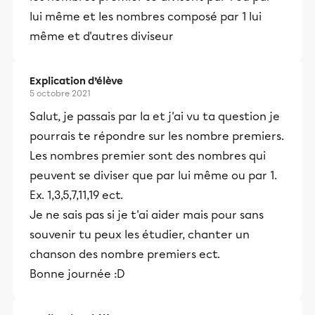
lui même et les nombres composé par 1 lui
même et d'autres diviseur
Explication d’élève
5 octobre 2021
Salut, je passais par la et j'ai vu ta question je
pourrais te répondre sur les nombre premiers.
Les nombres premier sont des nombres qui
peuvent se diviser que par lui même ou par 1.
Ex. 1,3,5,7,11,19 ect.
Je ne sais pas si je t'ai aider mais pour sans
souvenir tu peux les étudier, chanter un
chanson des nombre premiers ect.
Bonne journée :D