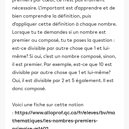
nécessaire. L’important est d’apprendre et de
bien comprendre la définition, puis
d’appliquer cette définition à chaque nombre.
Lorsque tu te demandes si un nombre est
premier ou composé, tu te poses la question :
est-ce divisible par autre chose que 1 et lui-
même? Si oui, c’est un nombre composé, sinon,
il est premier. Par exemple, est-ce que 10 est
divisible par autre chose que 1 et lui-même?
Oui, il est divisible par 2 et 5 également. Il est
donc composé.
Voici une fiche sur cette notion
:
https://www.alloprof.qc.ca/fr/eleves/bv/ma
thematiques/les-nombres-premiers-
primaire-m1602