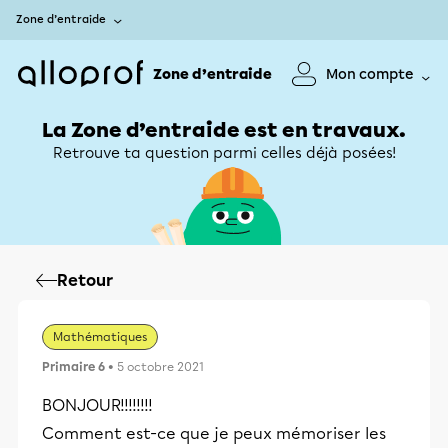
Zone d’entraide
Zone d’entraide
Mon compte
La Zone d’entraide est en travaux.
Retrouve ta question parmi celles déjà posées!
Retour
Mathématiques
Primaire 6
• 5 octobre 2021
BONJOUR!!!!!!!!
Comment est-ce que je peux mémoriser les