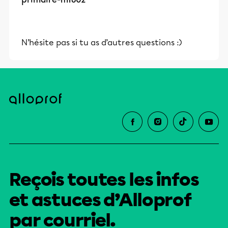
N’hésite pas si tu as d’autres questions :)
Reçois toutes les infos
et astuces d’Alloprof
par courriel.