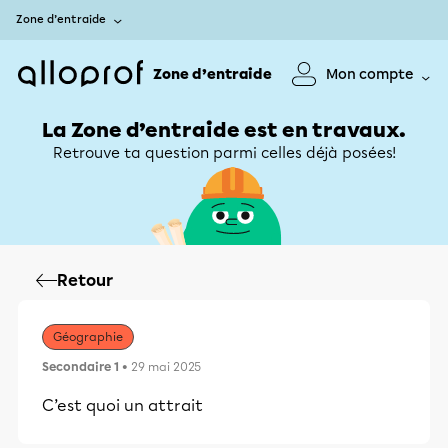
Zone d’entraide
Zone d’entraide
Mon compte
La Zone d’entraide est en travaux.
Retrouve ta question parmi celles déjà posées!
Retour
Géographie
Secondaire 1
• 29 mai 2025
C’est quoi un attrait