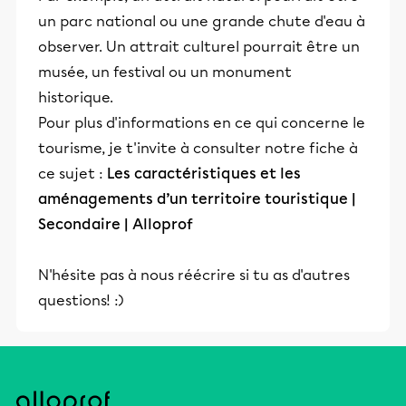
un parc national ou une grande chute d'eau à
observer. Un attrait culturel pourrait être un
musée, un festival ou un monument
historique.
Pour plus d'informations en ce qui concerne le
tourisme, je t'invite à consulter notre fiche à
ce sujet :
Les caractéristiques et les
aménagements d’un territoire touristique |
Secondaire | Alloprof
N'hésite pas à nous réécrire si tu as d'autres
questions! :)