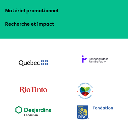
Matériel promotionnel
Recherche et impact