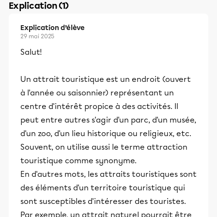
Explication (1)
Explication d’élève
29 mai 2025
Salut!
Un attrait touristique est un endroit (ouvert
à l'année ou saisonnier) représentant un
centre d'intérêt propice à des activités. Il
peut entre autres s'agir d'un parc, d'un musée,
d'un zoo, d'un lieu historique ou religieux, etc.
Souvent, on utilise aussi le terme attraction
touristique comme synonyme.
En d'autres mots, les attraits touristiques sont
des éléments d'un territoire touristique qui
sont susceptibles d'intéresser des touristes.
Par exemple, un attrait naturel pourrait être