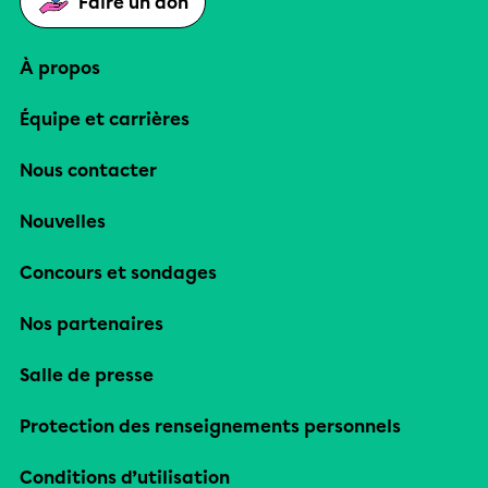
Faire un don
À propos
Équipe et carrières
Nous contacter
Nouvelles
Concours et sondages
Nos partenaires
Salle de presse
Protection des renseignements personnels
Conditions d’utilisation