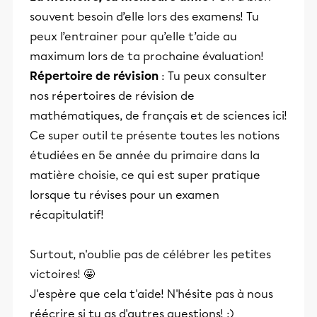
souvent besoin d’elle lors des examens! Tu
peux l’entrainer pour qu’elle t’aide au
maximum lors de ta prochaine évaluation!
Répertoire de révision
: Tu peux consulter
nos répertoires de révision de
mathématiques, de français et de sciences ici!
Ce super outil te présente toutes les notions
étudiées en 5e année du primaire dans la
matière choisie, ce qui est super pratique
lorsque tu révises pour un examen
récapitulatif!
Surtout, n'oublie pas de célébrer les petites
victoires! 🤩
J'espère que cela t'aide! N'hésite pas à nous
réécrire si tu as d'autres questions! :)