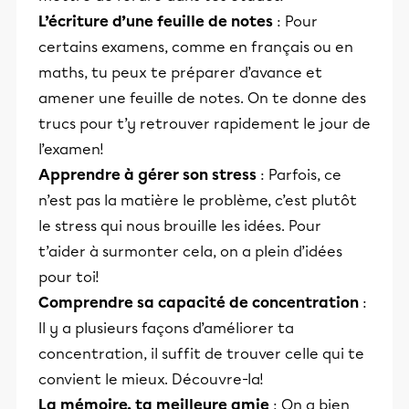
L’écriture d’une feuille de notes
: Pour
certains examens, comme en français ou en
maths, tu peux te préparer d’avance et
amener une feuille de notes. On te donne des
trucs pour t’y retrouver rapidement le jour de
l’examen!
Apprendre à gérer son stress
: Parfois, ce
n’est pas la matière le problème, c’est plutôt
le stress qui nous brouille les idées. Pour
t’aider à surmonter cela, on a plein d’idées
pour toi!
Comprendre sa capacité de concentration
:
Il y a plusieurs façons d’améliorer ta
concentration, il suffit de trouver celle qui te
convient le mieux. Découvre-la!
La mémoire, ta meilleure amie
: On a bien