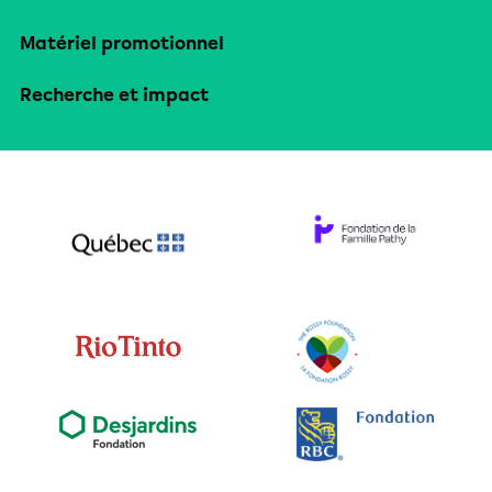
Matériel promotionnel
Recherche et impact