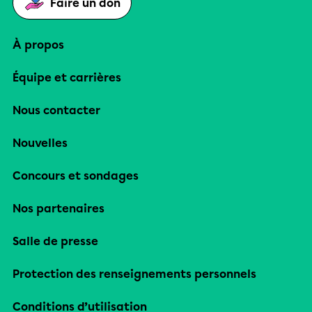
Faire un don
À propos
Équipe et carrières
Nous contacter
Nouvelles
Concours et sondages
Nos partenaires
Salle de presse
Protection des renseignements personnels
Conditions d’utilisation