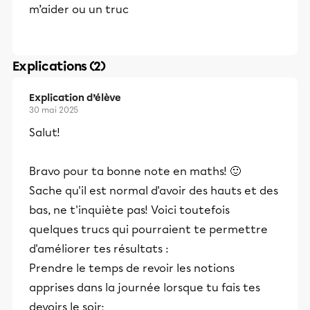
m’aider ou un truc
Explications (2)
Explication d’élève
30 mai 2025
Salut!
Bravo pour ta bonne note en maths! 🙂
Sache qu'il est normal d'avoir des hauts et des
bas, ne t'inquiète pas! Voici toutefois
quelques trucs qui pourraient te permettre
d'améliorer tes résultats :
Prendre le temps de revoir les notions
apprises dans la journée lorsque tu fais tes
devoirs le soir;