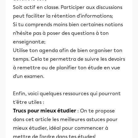
Soit actif en classe. Participer aux discussions
peut faciliter la rétention d'informations;
Si tu comprends moins bien certaines notions
n'hésite pas à poser des questions à ton
enseignant.e;
Utilise ton agenda afin de bien organiser ton
temps. Cela te permettra de suivre les devoirs
à remettre ou de planifier ton étude en vue
d'un examen.
Enfin, voici quelques ressources qui pourront
t'être utiles :
Trucs pour mieux étudier
: On te propose
dans cet article les meilleures astuces pour
mieux étudier, idéal pour commencer à
mettre de l’ordre dans tes études!