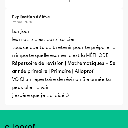
Explication d’élève
29 mai 2025
bonjour
les maths c est pas si sorcier
tous ce que tu doit retenir pour te préparer a
n'importe quelle examen c est la MÉTHODE
Répertoire de révision | Mathématiques — 5e
année primaire | Primaire | Alloprof
VOICI un répertoire de révision 5 e année tu
peux aller la voir
j espère que je t ai aidé ;)