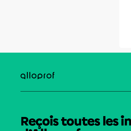
Reçois toutes les i