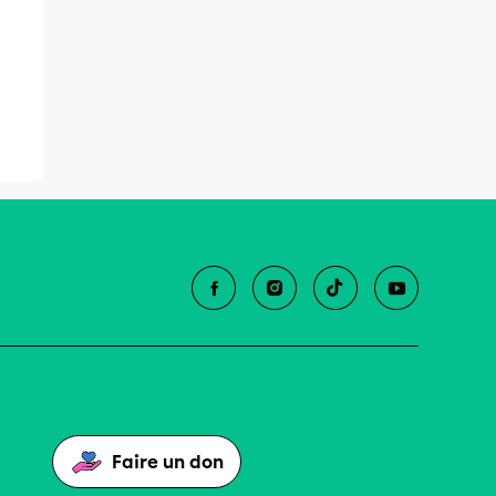
Faire un don