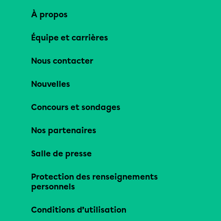
À propos
Équipe et carrières
Nous contacter
Nouvelles
Concours et sondages
Nos partenaires
Salle de presse
Protection des renseignements
personnels
Conditions d’utilisation