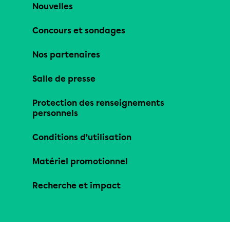
Nouvelles
Concours et sondages
Nos partenaires
Salle de presse
Protection des renseignements
personnels
Conditions d’utilisation
Matériel promotionnel
Recherche et impact