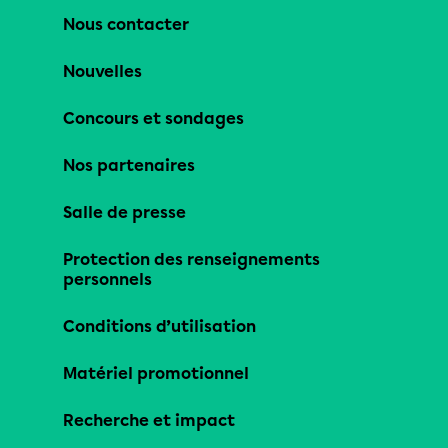
Nous contacter
Nouvelles
Concours et sondages
Nos partenaires
Salle de presse
Protection des renseignements
personnels
Conditions d’utilisation
Matériel promotionnel
Recherche et impact