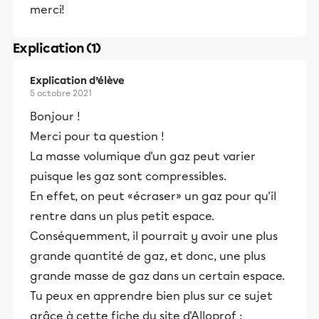
merci!
Explication (1)
Explication d’élève
5 octobre 2021
Bonjour !
Merci pour ta question !
La masse volumique d'un gaz peut varier
puisque les gaz sont compressibles.
En effet, on peut «écraser» un gaz pour qu'il
rentre dans un plus petit espace.
Conséquemment, il pourrait y avoir une plus
grande quantité de gaz, et donc, une plus
grande masse de gaz dans un certain espace.
Tu peux en apprendre bien plus sur ce sujet
grâce à cette fiche du site d'Alloprof :