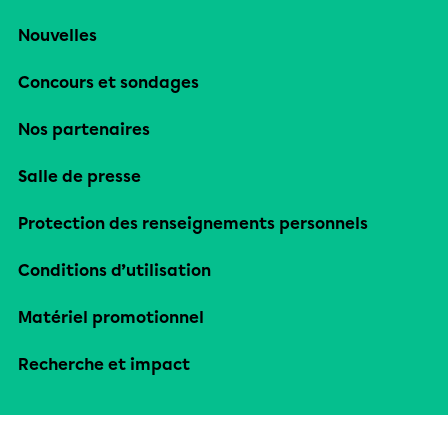
Nouvelles
Concours et sondages
Nos partenaires
Salle de presse
Protection des renseignements personnels
Conditions d’utilisation
Matériel promotionnel
Recherche et impact