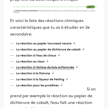
Et voici la liste des réactions chimiques
caractéristiques que tu as à étudier en 3e
secondaire:
Si on
prend par exemple la réaction au papier de
dichlorure de cobalt, l'eau fait une réaction