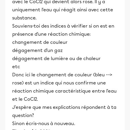
avec le CoCl2 qui devient alors rose. Il y a
uniquement l'eau qui réagit ainsi avec cette
substance.
Souviens-toi des indices à vérifier si on est en
présence d'une réaction chimique:
changement de couleur
dégagement d'un gaz
dégagement de lumière ou de chaleur
etc
Donc ici le changement de couleur (bleu -->
rose) est un indice qui nous confirme une
réaction chimique caractéristique entre l'eau
et le CoCl2.
J'espère que mes explications répondent à ta
question?
Sinon écris-nous à nouveau.