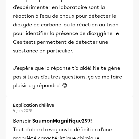
d'expérimenter en laboratoire sont la
réaction à l'eau de chaux pour détecter le
dioxyde de carbone, ou la réaction au tison
pour identifier la présence de dioxygène. 🔥
Ces tests permettent de détecter une
substance en particulier.
J’espère que la réponse t’a aidé! Ne te gêne
pas si tu as d’autres questions, ça va me faire
plaisir d’y répondre! 😊
Explication d’élève
4 juin 2025
Bonsoir
SaumonMagnifique297!
Tout d'abord revoyons la définition d'une
propriété caractéristique chimique: