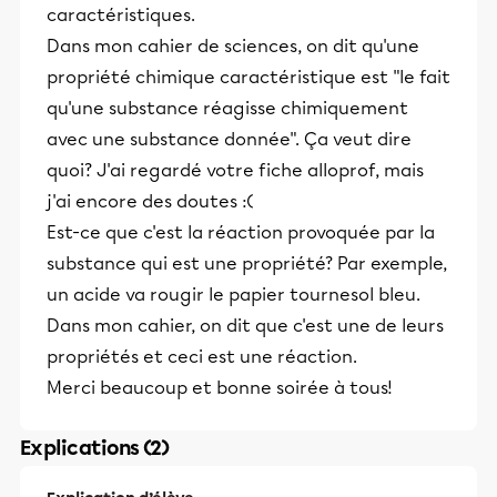
caractéristiques.
Dans mon cahier de sciences, on dit qu'une
propriété chimique caractéristique est "le fait
qu'une substance réagisse chimiquement
avec une substance donnée". Ça veut dire
quoi? J'ai regardé votre fiche alloprof, mais
j'ai encore des doutes :(
Est-ce que c'est la réaction provoquée par la
substance qui est une propriété? Par exemple,
un acide va rougir le papier tournesol bleu.
Dans mon cahier, on dit que c'est une de leurs
propriétés et ceci est une réaction.
Merci beaucoup et bonne soirée à tous!
Explications (2)