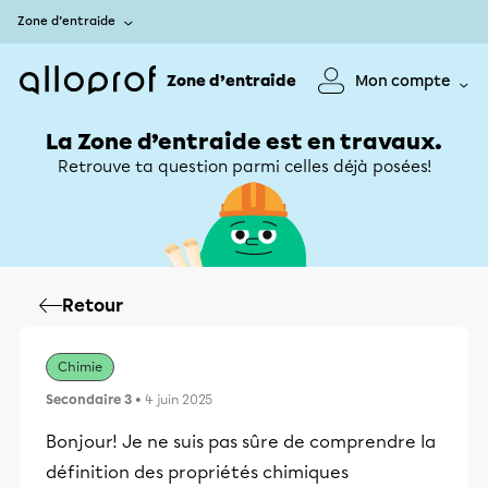
Zone d’entraide
Zone d’entraide
Mon compte
La Zone d’entraide est en travaux.
Retrouve ta question parmi celles déjà posées!
Retour
Chimie
Secondaire 3
• 4 juin 2025
Bonjour! Je ne suis pas sûre de comprendre la
définition des propriétés chimiques