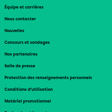
Équipe et carrières
Nous contacter
Nouvelles
Concours et sondages
Nos partenaires
Salle de presse
Protection des renseignements personnels
Conditions d’utilisation
Matériel promotionnel