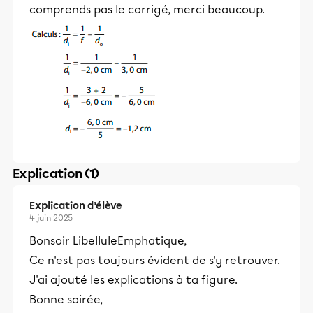
comprends pas le corrigé, merci beaucoup.
Explication (1)
Explication d’élève
4 juin 2025
Bonsoir LibelluleEmphatique,
Ce n'est pas toujours évident de s'y retrouver.
J'ai ajouté les explications à ta figure.
Bonne soirée,