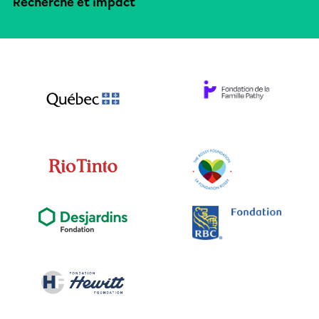
Recherche et impact