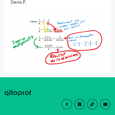
Denis P.