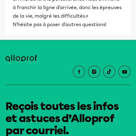
à franchir la ligne d'arrivée, donc les épreuves
de la vie, malgré les difficultés.»
N'hésite pas à poser d'autres questions!
Reçois toutes les infos
et astuces d’Alloprof
par courriel.