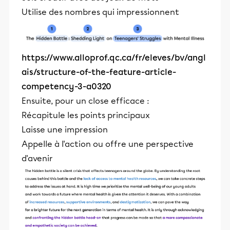
Utilise des nombres qui impressionnent
https://www.alloprof.qc.ca/fr/eleves/bv/angl
ais/structure-of-the-feature-article-
competency-3-a0320
Ensuite, pour un close efficace :
Récapitule les points principaux
Laisse une impression
Appelle à l'action ou offre une perspective
d'avenir