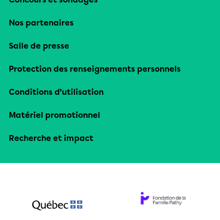
Nos partenaires
Salle de presse
Protection des renseignements personnels
Conditions d’utilisation
Matériel promotionnel
Recherche et impact