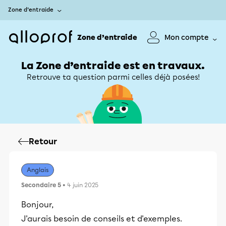
Zone d’entraide
Zone d’entraide
Mon compte
La Zone d’entraide est en travaux.
Retrouve ta question parmi celles déjà posées!
Retour
Anglais
Secondaire 5
• 4 juin 2025
Bonjour,
J'aurais besoin de conseils et d'exemples.