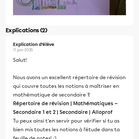
Explications (2)
Explication d’élève
11 juin 2025
Salut!
Nous avons un excellent répertoire de révision
qui couvre toutes les notions à maîtriser en
mathématique de secondaire 1!
Répertoire de révision | Mathématiques —
Secondaire 1 et 2 | Secondaire | Alloprof
Tu peux ainsi t'en servir pour vérifier si tu as
bien mis toutes les notions à l'étude dans ta
feuille de notes! :)