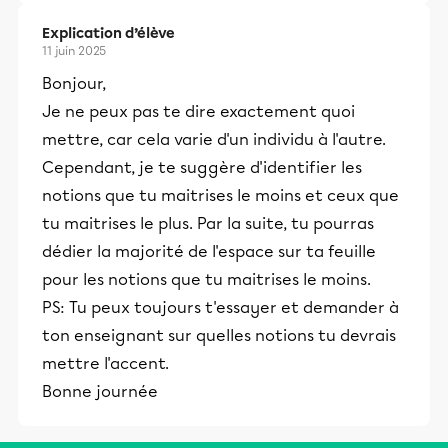
Explication d’élève
11 juin 2025
Bonjour,
Je ne peux pas te dire exactement quoi
mettre, car cela varie d'un individu à l'autre.
Cependant, je te suggère d'identifier les
notions que tu maitrises le moins et ceux que
tu maitrises le plus. Par la suite, tu pourras
dédier la majorité de l'espace sur ta feuille
pour les notions que tu maitrises le moins.
PS: Tu peux toujours t'essayer et demander à
ton enseignant sur quelles notions tu devrais
mettre l'accent.
Bonne journée