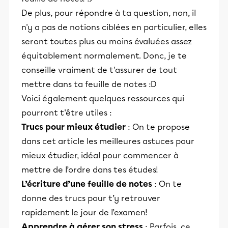
De plus, pour répondre à ta question, non, il
n'y a pas de notions ciblées en particulier, elles
seront toutes plus ou moins évaluées assez
équitablement normalement. Donc, je te
conseille vraiment de t'assurer de tout
mettre dans ta feuille de notes :D
Voici également quelques ressources qui
pourront t'être utiles :
Trucs pour mieux étudier
: On te propose
dans cet article les meilleures astuces pour
mieux étudier, idéal pour commencer à
mettre de l’ordre dans tes études!
L’écriture d’une feuille de notes
: On te
donne des trucs pour t’y retrouver
rapidement le jour de l’examen!
Apprendre à gérer son stress
: Parfois, ce