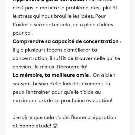
n’est pas la matière le problème, c’est plutôt
le stress qui nous brouille les idées. Pour
t’aider à surmonter cela, on a plein d’idées
pour toi!
Comprendre sa capacité de concentration
:
Il y a plusieurs façons d’améliorer ta
concentration, il suffit de trouver celle qui te
convient le mieux. Découvre-la!
La mémoire, ta meilleure amie
: On a bien
souvent besoin d’elle lors des examens! Tu
peux l’entrainer pour qu’elle t’aide au
maximum lors de ta prochaine évaluation!
J'espère que cela t'aide! Bonne préparation
et bonne étude! 😁