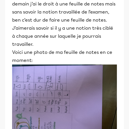
demain j’ai le droit à une feuille de notes mais
sans savoir la notion travaillée de l’examen,
ben c’est dur de faire une feuille de notes.
J’aimerais savoir si il y a une notion très ciblé
à chaque année sur laquelle je pourrais
travailler.
Voici une photo de ma feuille de notes en ce
moment: