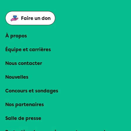
Faire un don
À propos
Équipe et carrières
Nous contacter
Nouvelles
Concours et sondages
Nos partenaires
Salle de presse