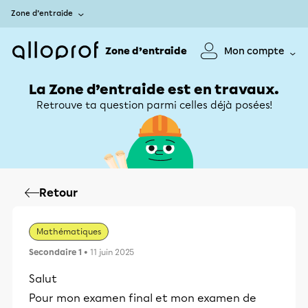
Zone d’entraide
Zone d’entraide
Mon compte
La Zone d’entraide est en travaux.
Retrouve ta question parmi celles déjà posées!
Retour
Mathématiques
Secondaire 1
• 11 juin 2025
Salut
Pour mon examen final et mon examen de