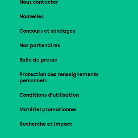
Nous contacter
Nouvelles
Concours et sondages
Nos partenaires
Salle de presse
Protection des renseignements
personnels
Conditions d’utilisation
Matériel promotionnel
Recherche et impact