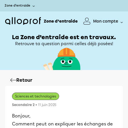
Zone d’entraide
Zone d’entraide
Mon compte
La Zone d’entraide est en travaux.
Retrouve ta question parmi celles déjà posées!
Retour
Sciences et technologies
Secondaire 2
• 11 juin 2025
Bonjour,
Comment peut on expliquer les échanges de