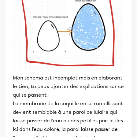
Mon schéma est incomplet mais en élaborant
le tien, tu peux ajouter des explications sur ce
qui se passent.
La membrane de la coquille en se ramollissant
devient semblable à une paroi cellulaire qui
laisse passer de l'eau ou des petites particules.
Ici dans l'eau coloré, la paroi laisse passer de