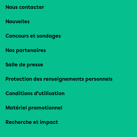
Nous contacter
Nouvelles
Concours et sondages
Nos partenaires
Salle de presse
Protection des renseignements personnels
Conditions d’utilisation
Matériel promotionnel
Recherche et impact