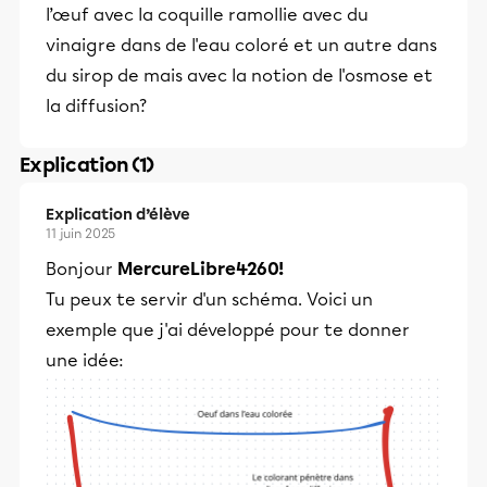
l’œuf avec la coquille ramollie avec du
vinaigre dans de l'eau coloré et un autre dans
du sirop de mais avec la notion de l'osmose et
la diffusion?
Explication (1)
Explication d’élève
11 juin 2025
Bonjour
MercureLibre4260!
Tu peux te servir d'un schéma. Voici un
exemple que j'ai développé pour te donner
une idée: