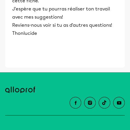
cette fiche.
éducative.
J'espère que tu pourras réaliser ton travail
avec mes suggestions!
Reviens-nous voir si tu as d'autres questions!
Thonlucide