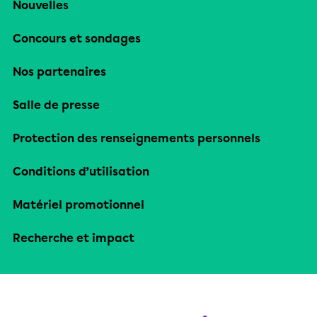
Nouvelles
Concours et sondages
Nos partenaires
Salle de presse
Protection des renseignements personnels
Conditions d’utilisation
Matériel promotionnel
Recherche et impact