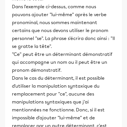
Dans l'exemple ci-dessus, comme nous
pouvons ajouter "lui-même" après le verbe
pronominal, nous sommes maintenant
certains que nous devons utiliser le pronom
personnel "se". La phrase s'écrira donc ainsi : "Il
se gratte la tête".
"Ce" peut être un déterminant démonstratif
qui accompagne un nom ou il peut être un
pronom démonstratif.
Dans le cas du déterminant, il est possible
d'utiliser la manipulation syntaxique du
remplacement pour "ce", aucune des
manipulations syntaxiques que j'ai
mentionnées ne fonctionne. Donc, si il est
impossible d'ajouter "lui-même" et de
remplacer par un autre déterminant, c'est