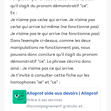
qu'il s'agit du pronom démonstratif "ce".
Ex :
Je n'aime pas ce/se qui arrive.
Je n'aime pas
ce/se qui arrive lui-même (ne fonctionne pas).
Je n'aime pas le qui arrive (ne fonctionne pas).
Dans l'exemple ci-dessus, comme les deux
manipulations ne fonctionnent pas, nous
pouvons donc conclure qu'il s'agit du pronom
démonstratif "ce". La phrase s'écrira donc
ainsi : Je n'aime pas ce qui arrive.
Je t'invite à consulter cette fiche sur les
homophones "se" et "ce" :
Alloprof aide aux devoirs | Alloprof
Grâce à ses services
d’accompagnement gratuits et