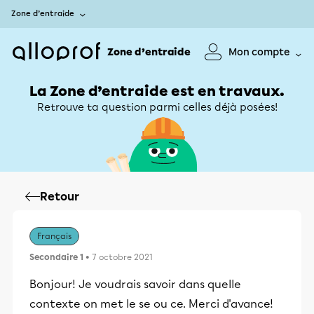
Zone d’entraide
Zone d’entraide
Mon compte
La Zone d’entraide est en travaux.
Retrouve ta question parmi celles déjà posées!
Retour
Français
Secondaire 1
• 7 octobre 2021
Bonjour! Je voudrais savoir dans quelle
contexte on met le se ou ce. Merci d'avance!