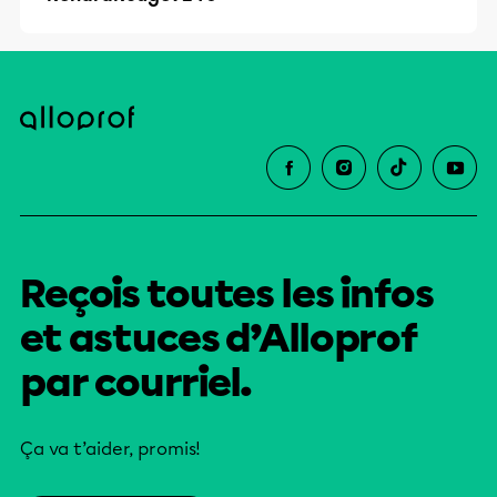
Reçois toutes les infos
et astuces d’Alloprof
par courriel.
Ça va t’aider, promis!