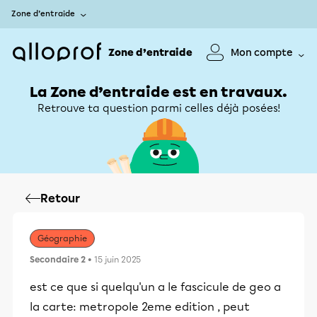
Zone d’entraide
Zone d’entraide
Mon compte
La Zone d’entraide est en travaux.
Retrouve ta question parmi celles déjà posées!
Retour
Géographie
Secondaire 2
• 15 juin 2025
est ce que si quelqu'un a le fascicule de geo a
la carte: metropole 2eme edition , peut