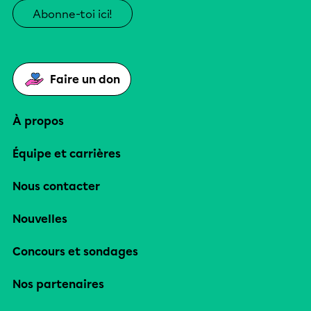
Abonne-toi ici!
Faire un don
À propos
Équipe et carrières
Nous contacter
Nouvelles
Concours et sondages
Nos partenaires