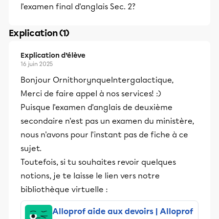
l'examen final d'anglais Sec. 2?
Explication (1)
Explication d’élève
16 juin 2025
Bonjour OrnithorynqueIntergalactique,
Merci de faire appel à nos services! :)
Puisque l'examen d'anglais de deuxième
secondaire n'est pas un examen du ministère,
nous n'avons pour l'instant pas de fiche à ce
sujet.
Toutefois, si tu souhaites revoir quelques
notions, je te laisse le lien vers notre
bibliothèque virtuelle :
Alloprof aide aux devoirs | Alloprof