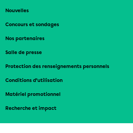
Nouvelles
Concours et sondages
Nos partenaires
Salle de presse
Protection des renseignements personnels
Conditions d’utilisation
Matériel promotionnel
Recherche et impact