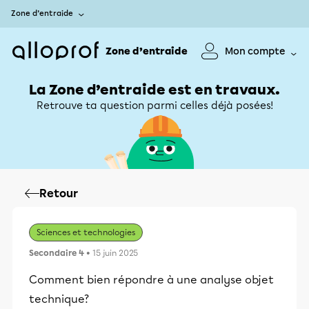
Zone d’entraide
Zone d’entraide
Mon compte
La Zone d’entraide est en travaux.
Retrouve ta question parmi celles déjà posées!
Retour
Sciences et technologies
Secondaire 4
• 15 juin 2025
Comment bien répondre à une analyse objet
technique?