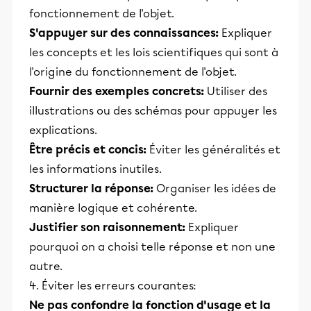
fonctionnement de l'objet.
S'appuyer sur des connaissances:
Expliquer
les concepts et les lois scientifiques qui sont à
l'origine du fonctionnement de l'objet.
Fournir des exemples concrets:
Utiliser des
illustrations ou des schémas pour appuyer les
explications.
Être précis et concis:
Éviter les généralités et
les informations inutiles.
Structurer la réponse:
Organiser les idées de
manière logique et cohérente.
Justifier son raisonnement:
Expliquer
pourquoi on a choisi telle réponse et non une
autre.
4. Éviter les erreurs courantes:
Ne pas confondre la fonction d'usage et la