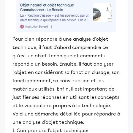
Pour bien répondre à une analyse d'objet
technique, il faut d'abord comprendre ce
qu'est un objet technique et comment il
répond à un besoin. Ensuite, il faut analyser
l'objet en considérant sa fonction d'usage, son
fonctionnement, sa construction et les
matériaux utilisés. Enfin, il est important de
justifier ses réponses en utilisant les concepts
et le vocabulaire propres à la technologie.
Voici une démarche détaillée pour répondre à
une analyse d'objet technique:
1. Comprendre l'objet technique: