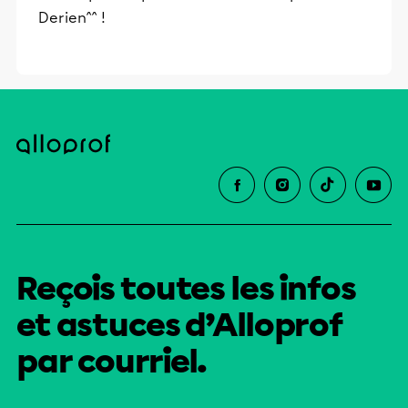
Derien^^ !
Reçois toutes les infos
et astuces d’Alloprof
par courriel.