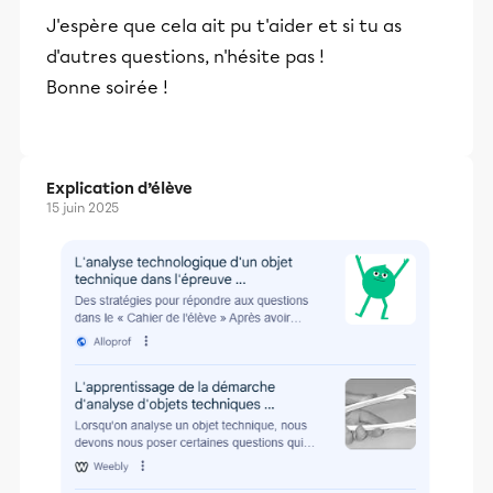
et leurs parents dans la réussite
J'espère que cela ait pu t'aider et si tu as
éducative.
d'autres questions, n'hésite pas !
Bonne soirée !
Explication d’élève
15 juin 2025