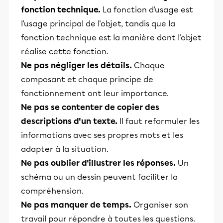
fonction technique.
La fonction d'usage est
l'usage principal de l'objet, tandis que la
fonction technique est la manière dont l'objet
réalise cette fonction.
Ne pas négliger les détails.
Chaque
composant et chaque principe de
fonctionnement ont leur importance.
Ne pas se contenter de copier des
descriptions d'un texte.
Il faut reformuler les
informations avec ses propres mots et les
adapter à la situation.
Ne pas oublier d'illustrer les réponses.
Un
schéma ou un dessin peuvent faciliter la
compréhension.
Ne pas manquer de temps.
Organiser son
travail pour répondre à toutes les questions.