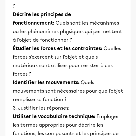
?
Décrire les principes de
fonctionnement:
Quels sont les mécanismes
ou les phénomènes physiques qui permettent
à l'objet de fonctionner ?
Étudier les forces et les contraintes:
Quelles
forces s'exercent sur l'objet et quels
matériaux sont utilisés pour résister à ces
forces ?
Identifier les mouvements:
Quels
mouvements sont nécessaires pour que l'objet
remplisse sa fonction ?
3. Justifier les réponses:
Utiliser le vocabulaire technique:
Employer
les termes appropriés pour décrire les
fonctions, les composants et les principes de