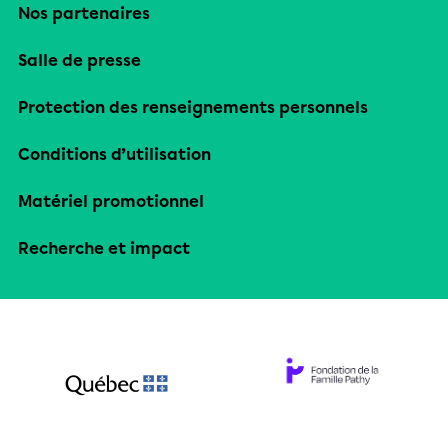
Nos partenaires
Salle de presse
Protection des renseignements personnels
Conditions d’utilisation
Matériel promotionnel
Recherche et impact