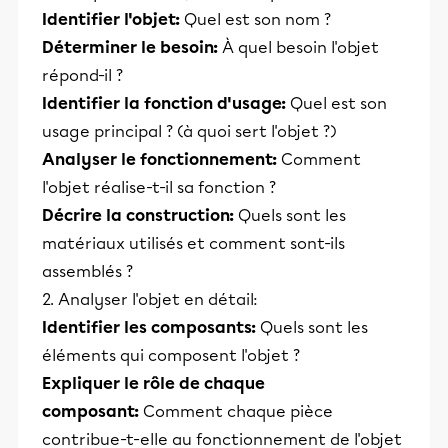
Identifier l'objet:
Quel est son nom ?
Déterminer le besoin:
À quel besoin l'objet
répond-il ?
Identifier la fonction d'usage:
Quel est son
usage principal ? (à quoi sert l'objet ?)
Analyser le fonctionnement:
Comment
l'objet réalise-t-il sa fonction ?
Décrire la construction:
Quels sont les
matériaux utilisés et comment sont-ils
assemblés ?
2. Analyser l'objet en détail:
Identifier les composants:
Quels sont les
éléments qui composent l'objet ?
Expliquer le rôle de chaque
composant:
Comment chaque pièce
contribue-t-elle au fonctionnement de l'objet