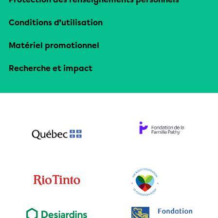
Conditions d’utilisation
Matériel promotionnel
Recherche et impact