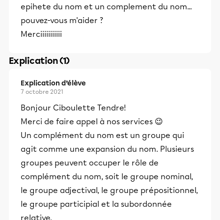
epihete du nom et un complement du nom...
pouvez-vous m'aider ?
Merciiiiiiiiiii
Explication (1)
Explication d’élève
7 octobre 2021
Bonjour Ciboulette Tendre!
Merci de faire appel à nos services 😉
Un complément du nom est un groupe qui
agit comme une expansion du nom. Plusieurs
groupes peuvent occuper le rôle de
complément du nom, soit le groupe nominal,
le groupe adjectival, le groupe prépositionnel,
le groupe participial et la subordonnée
relative.