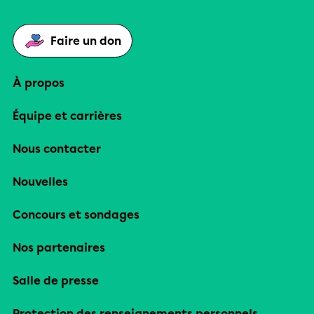
Faire un don
À propos
Équipe et carrières
Nous contacter
Nouvelles
Concours et sondages
Nos partenaires
Salle de presse
Protection des renseignements personnels