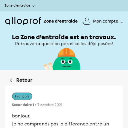
Zone d’entraide
Zone d’entraide
Mon compte
La Zone d’entraide est en travaux.
Retrouve ta question parmi celles déjà posées!
Retour
Français
Secondaire 1
• 7 octobre 2021
bonjour,
je ne comprends pas la difference entre un