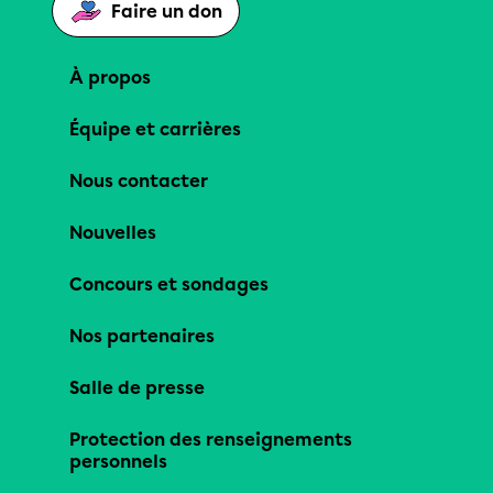
Faire un don
À propos
Équipe et carrières
Nous contacter
Nouvelles
Concours et sondages
Nos partenaires
Salle de presse
Protection des renseignements
personnels