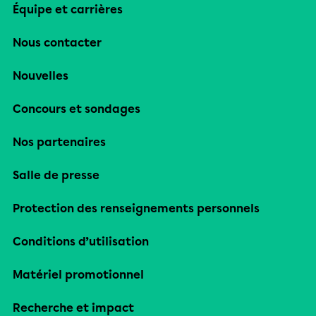
Équipe et carrières
Nous contacter
Nouvelles
Concours et sondages
Nos partenaires
Salle de presse
Protection des renseignements personnels
Conditions d’utilisation
Matériel promotionnel
Recherche et impact