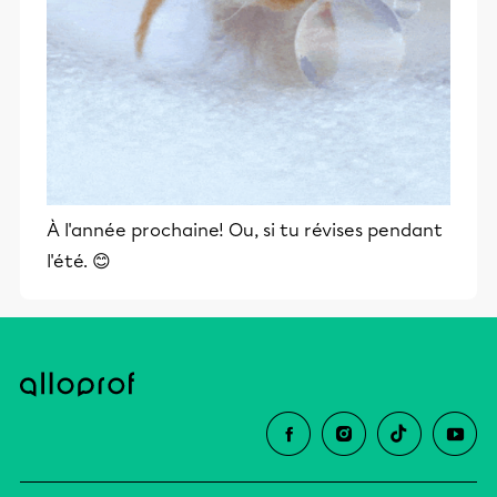
À l'année prochaine! Ou, si tu révises pendant
l'été. 😊