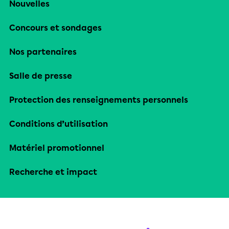
Nouvelles
Concours et sondages
Nos partenaires
Salle de presse
Protection des renseignements personnels
Conditions d’utilisation
Matériel promotionnel
Recherche et impact