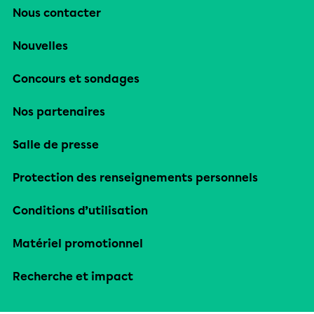
Nous contacter
Nouvelles
Concours et sondages
Nos partenaires
Salle de presse
Protection des renseignements personnels
Conditions d’utilisation
Matériel promotionnel
Recherche et impact