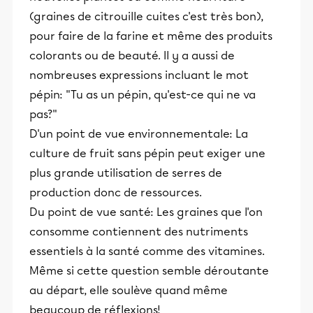
(graines de citrouille cuites c'est très bon),
pour faire de la farine et même des produits
colorants ou de beauté. Il y a aussi de
nombreuses expressions incluant le mot
pépin: "Tu as un pépin, qu'est-ce qui ne va
pas?"
D'un point de vue environnementale: La
culture de fruit sans pépin peut exiger une
plus grande utilisation de serres de
production donc de ressources.
Du point de vue santé: Les graines que l'on
consomme contiennent des nutriments
essentiels à la santé comme des vitamines.
Même si cette question semble déroutante
au départ, elle soulève quand même
beaucoup de réflexions!