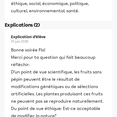
éthique, social, économique, politique,
culturel, environnemental, santé.
Explications (2)
Explication d’élève
19 juin 2025
Bonne soirée Flo!
Merci pour ta question qui fait beaucoup
réfléchir:
D'un point de vue scientifique, les fruits sans
pépin peuvent être le résultat de
modifications génétiques ou de sélections
artificielles. Les plantes produisant ces fruits
ne peuvent pas se reproduire naturellement.
Du point de vue éthique: Est-ce acceptable
de modifier la nature?