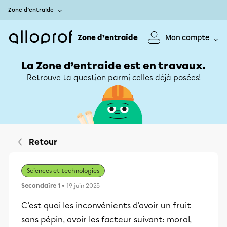
Zone d’entraide
Zone d’entraide
Mon compte
La Zone d’entraide est en travaux.
Retrouve ta question parmi celles déjà posées!
Retour
Sciences et technologies
Secondaire 1
• 19 juin 2025
C'est quoi les inconvénients d'avoir un fruit
sans pépin, avoir les facteur suivant: moral,