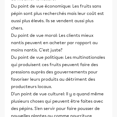
Du point de vue économique: Les fruits sans
pépin sont plus recherchés mais leur coût est
aussi plus élevés. Ils se vendent aussi plus
chers.
Du point de vue moral: Les clients mieux
nantis peuvent en acheter par rapport au
moins nantis. C'est juste?
Du point de vue politique: Les multinationales
qui produisent ces fruits peuvent faire des
pressions auprès des gouvernements pour
favoriser leurs produits au détriment des
producteurs locaux.
D'un point de vue culturel: Il y a quand même
plusieurs choses qui peuvent être faites avec
des pépins. S'en servir pour faire pousser de
nouvelles plantes ou comme nourriture