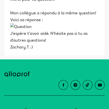
Mon collègue a répondu à la même question!
Voici sa réponse :
J'espère t'avoir aidé. N'hésite pas si tu as
d'autres questions!
Zachary T. :)