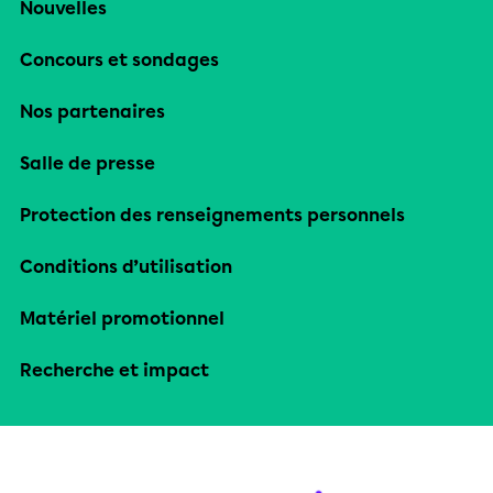
Nouvelles
Concours et sondages
Nos partenaires
Salle de presse
Protection des renseignements personnels
Conditions d’utilisation
Matériel promotionnel
Recherche et impact