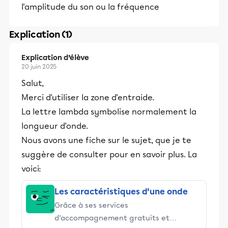
l'amplitude du son ou la fréquence
Explication (1)
Explication d’élève
20 juin 2025
Salut,
Merci d'utiliser la zone d'entraide.
La lettre lambda symbolise normalement la
longueur d'onde.
Nous avons une fiche sur le sujet, que je te
suggère de consulter pour en savoir plus. La
voici:
Les caractéristiques d'une onde
Grâce à ses services
d’accompagnement gratuits et