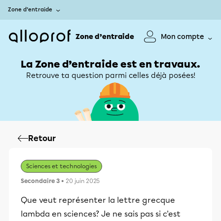
Zone d’entraide
Zone d’entraide
Mon compte
La Zone d’entraide est en travaux.
Retrouve ta question parmi celles déjà posées!
Retour
Sciences et technologies
Secondaire 3
• 20 juin 2025
Que veut représenter la lettre grecque
lambda en sciences? Je ne sais pas si c'est