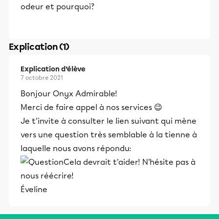
odeur et pourquoi?
Explication (1)
Explication d’élève
7 octobre 2021
Bonjour Onyx Admirable!
Merci de faire appel à nos services 😉
Je t'invite à consulter le lien suivant qui mène
vers une question très semblable à la tienne à
laquelle nous avons répondu:
Cela devrait t'aider! N'hésite pas à
nous réécrire!
Éveline