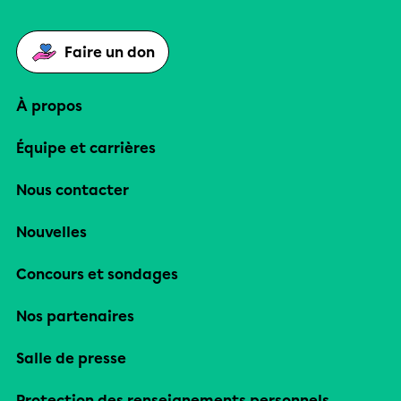
Faire un don
À propos
Équipe et carrières
Nous contacter
Nouvelles
Concours et sondages
Nos partenaires
Salle de presse
Protection des renseignements personnels