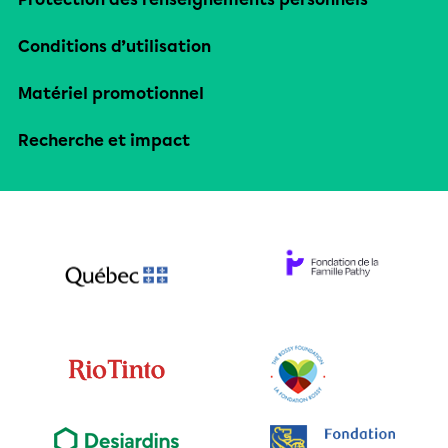
Conditions d’utilisation
Matériel promotionnel
Recherche et impact