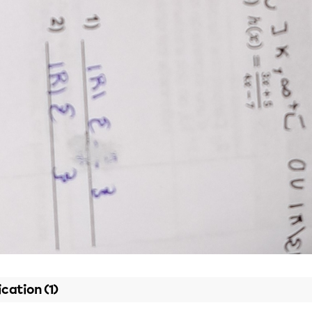
ication (1)