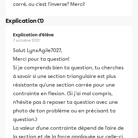
carré, ou c'est l'inverse? Merci!
Explication (1)
Explication d’élève
7 octobre 2021
Salut LynxAgile7027,
Merci pour ta question!
Si je comprends bien ta question, tu cherches
à savoir si une section triangulaire est plus
résistante qu'une section carrée pour une
contrainte en flexion. (Si j'ai mal compris,
n'hésite pas à reposer ta question avec une
photo de ton problème ou en précisant ta
question.)
La valeur d'une contrainte dépend de l'aire de
la section et de la force appliquée sur celle-ci.