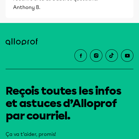
Anthony B.
Reçois toutes les infos
et astuces d’Alloprof
par courriel.
Ça va t’aider, promis!