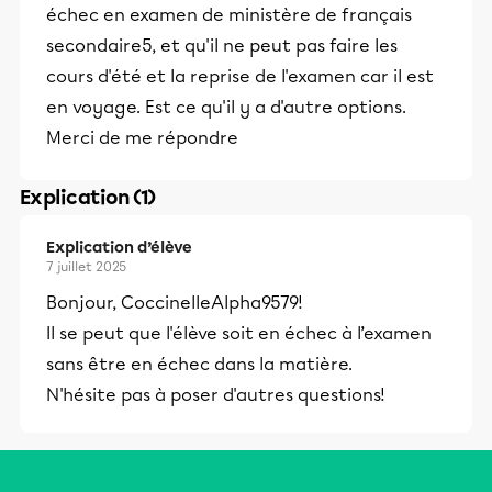
échec en examen de ministère de français
secondaire5, et qu'il ne peut pas faire les
cours d'été et la reprise de l'examen car il est
en voyage. Est ce qu'il y a d'autre options.
Merci de me répondre
Explication (1)
Explication d’élève
7 juillet 2025
Bonjour, CoccinelleAlpha9579!
Il se peut que l'élève soit en échec à l’examen
sans être en échec dans la matière.
N'hésite pas à poser d'autres questions!