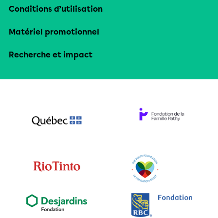
Conditions d’utilisation
Matériel promotionnel
Recherche et impact