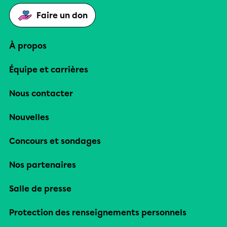
Faire un don
À propos
Équipe et carrières
Nous contacter
Nouvelles
Concours et sondages
Nos partenaires
Salle de presse
Protection des renseignements personnels