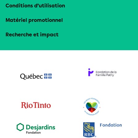
Conditions d’utilisation
Matériel promotionnel
Recherche et impact