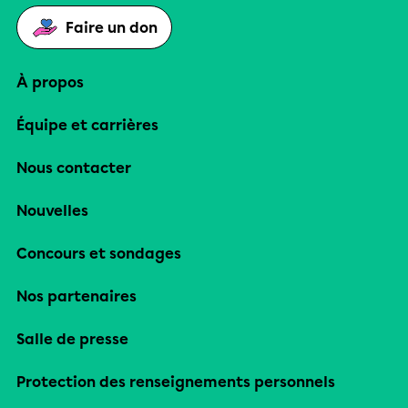
Faire un don
À propos
Équipe et carrières
Nous contacter
Nouvelles
Concours et sondages
Nos partenaires
Salle de presse
Protection des renseignements personnels