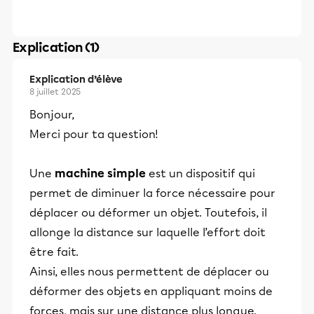
Explication (1)
Explication d’élève
8 juillet 2025
Bonjour,
Merci pour ta question!
Une
machine simple
est un dispositif qui
permet de diminuer la force nécessaire pour
déplacer ou déformer un objet. Toutefois, il
allonge la distance sur laquelle l’effort doit
être fait.
Ainsi, elles nous permettent de déplacer ou
déformer des objets en appliquant moins de
forces, mais sur une distance plus longue.