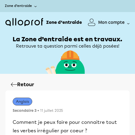
Zone d’entraide
Zone d’entraide
Mon compte
La Zone d’entraide est en travaux.
Retrouve ta question parmi celles déjà posées!
Retour
Anglais
Secondaire 3
• 11 juillet 2025
Comment je peux faire pour connaitre tout
les verbes irrégulier par coeur ?