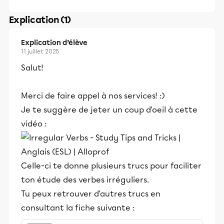
Explication (1)
Explication d’élève
11 juillet 2025
Salut!
Merci de faire appel à nos services! :)
Je te suggère de jeter un coup d'oeil à cette
vidéo :
Celle-ci te donne plusieurs trucs pour faciliter
ton étude des verbes irréguliers.
Tu peux retrouver d'autres trucs en
consultant la fiche suivante :