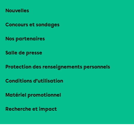
Nouvelles
Concours et sondages
Nos partenaires
Salle de presse
Protection des renseignements personnels
Conditions d’utilisation
Matériel promotionnel
Recherche et impact