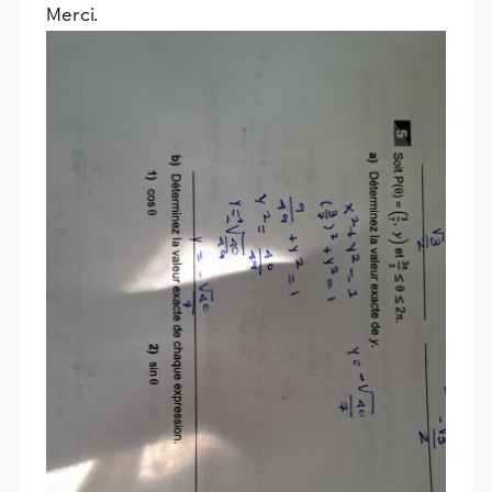
Merci.