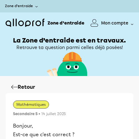
Zone d’entraide
Zone d’entraide
Mon compte
La Zone d’entraide est en travaux.
Retrouve ta question parmi celles déjà posées!
Retour
Mathématiques
Secondaire 5
• 14 juillet 2025
Bonjour,
Est-ce que c'est correct ?