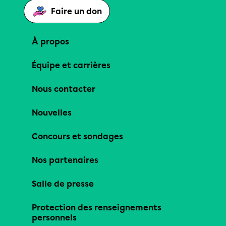
Faire un don
À propos
Équipe et carrières
Nous contacter
Nouvelles
Concours et sondages
Nos partenaires
Salle de presse
Protection des renseignements
personnels