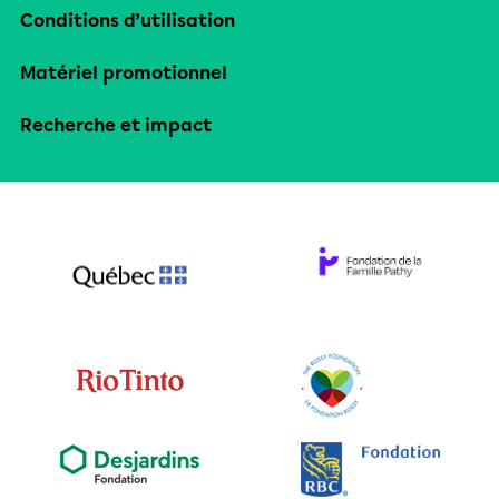
Conditions d’utilisation
Matériel promotionnel
Recherche et impact