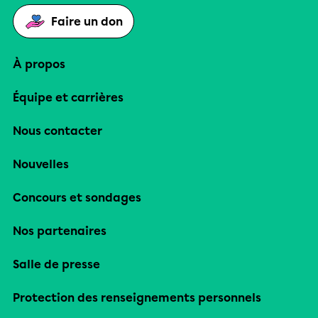
Faire un don
À propos
Équipe et carrières
Nous contacter
Nouvelles
Concours et sondages
Nos partenaires
Salle de presse
Protection des renseignements personnels