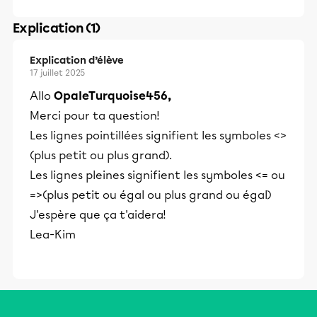
Explication (1)
Explication d’élève
17 juillet 2025
Allo
OpaleTurquoise456,
Merci pour ta question!
Les lignes pointillées signifient les symboles <>
(plus petit ou plus grand).
Les lignes pleines signifient les symboles <= ou
=>(plus petit ou égal ou plus grand ou égal)
J'espère que ça t'aidera!
Lea-Kim