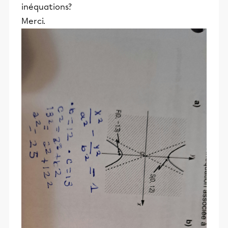
inéquations?
Merci.