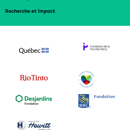
Recherche et impact