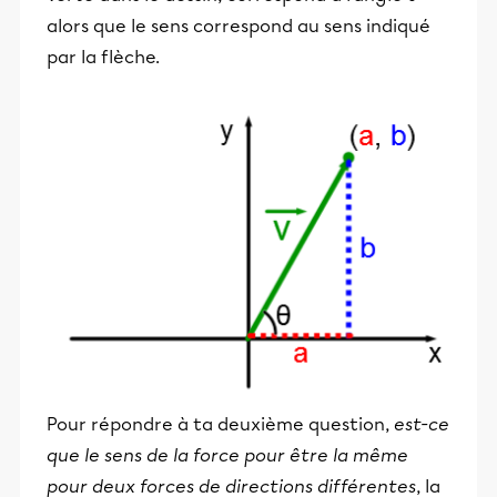
alors que le sens correspond au sens indiqué
par la flèche.
Pour répondre à ta deuxième question,
est-ce
que le sens de la force pour être la même
pour deux forces de directions différentes
, la