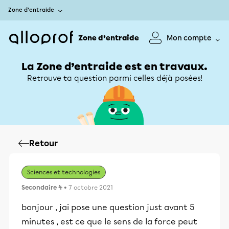
Zone d’entraide
Zone d’entraide
Mon compte
La Zone d’entraide est en travaux.
Retrouve ta question parmi celles déjà posées!
Retour
Sciences et technologies
Secondaire 4
• 7 octobre 2021
bonjour , jai pose une question just avant 5
minutes , est ce que le sens de la force peut