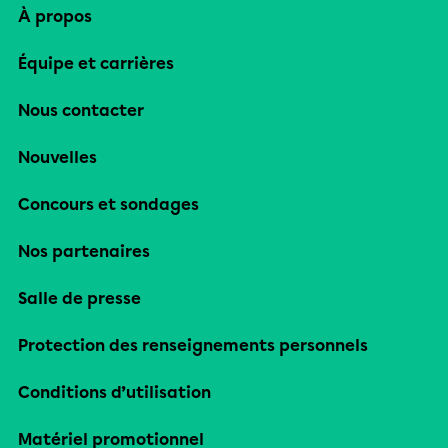
À propos
Équipe et carrières
Nous contacter
Nouvelles
Concours et sondages
Nos partenaires
Salle de presse
Protection des renseignements personnels
Conditions d’utilisation
Matériel promotionnel