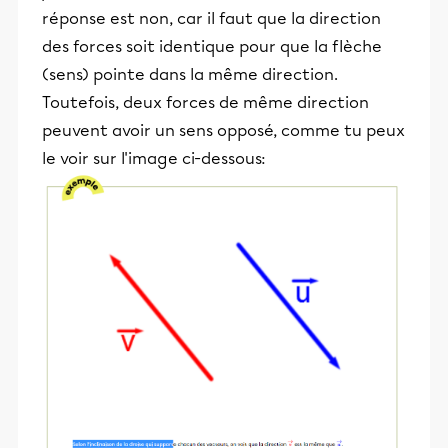
réponse est non, car il faut que la direction
des forces soit identique pour que la flèche
(sens) pointe dans la même direction.
Toutefois, deux forces de même direction
peuvent avoir un sens opposé, comme tu peux
le voir sur l'image ci-dessous: