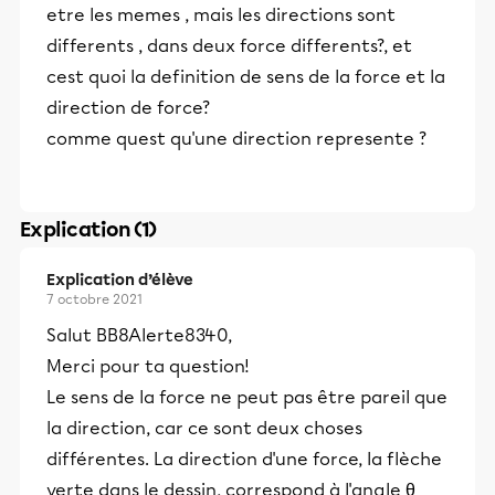
etre les memes , mais les directions sont
differents , dans deux force differents?, et
cest quoi la definition de sens de la force et la
direction de force?
comme quest qu'une direction represente ?
Explication (1)
Explication d’élève
7 octobre 2021
Salut BB8Alerte8340,
Merci pour ta question!
Le sens de la force ne peut pas être pareil que
la direction, car ce sont deux choses
différentes. La direction d'une force, la flèche
verte dans le dessin, correspond à l'angle θ